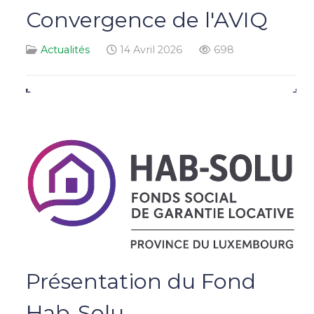
Convergence de l'AVIQ
Actualités
14 Avril 2026
698
Présentation du Fond
Hab-Solu