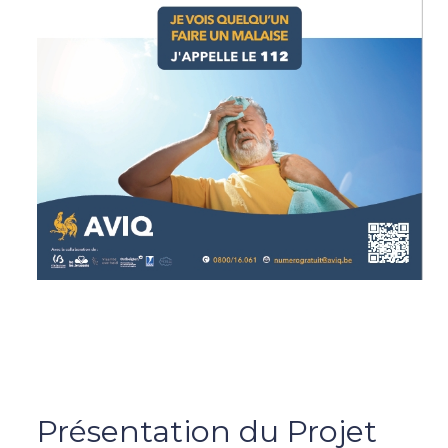
Présentation du Projet