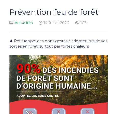
Prévention feu de forêt
Actualités
14 Juillet 2026
163
🌲 Petit rappel des bons gestes à adopter lors de vos
sorties en forêt, surtout par fortes chaleurs.