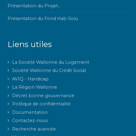
Présentation du Projet...
Présentation du Fond Hab-Solu
Liens utiles
La Société Wallonne du Logement
Société Wallonne du Crédit Social
AVIQ - Handicap
La Région Wallonne
Décret bonne gouvernance
Politique de confidentialité
Documentation
Contactez-nous
Recherche avancée