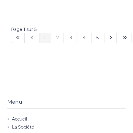
Page 1 sur 5
1
2
3
4
5
Menu
Accueil
La Société