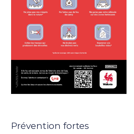
Prévention fortes