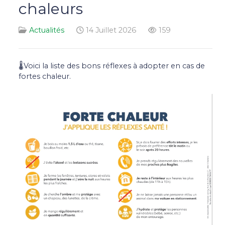
chaleurs
Actualités
14 Juillet 2026
159
🌡Voici la liste des bons réflexes à adopter en cas de
fortes chaleur.