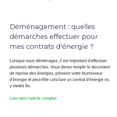
Déménagement : quelles
démarches effectuer pour
mes contrats d'énergie ?
Lorsque vous déménagez, il est important d'effectuer
plusieurs démarches. Vous devez remplir le document
de reprise des énergies, prévenir votre fournisseur
d'énergie et peut-être conclure un contrat d'énergie ou
y mettre fin.
Lien vers l'article complet