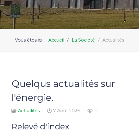
Vous êtes ici :
Accueil
La Société
Actualités
Quelqus actualités sur
l'énergie.
Actualités
7 Août 2026
11
Relevé d'index