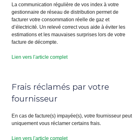
La communication régulière de vos index à votre
gestionnaire de réseau de distribution permet de
facturer votre consommation réelle de gaz et
d’électricité. Un relevé correct vous aide à éviter les
estimations et les mauvaises surprises lors de votre
facture de décompte.
Lien vers l'article complet
Frais réclamés par votre
fournisseur
En cas de facture(s) impayée(s), votre fournisseur peut
uniquement vous réclamer certains frais.
Lien vers l'article complet