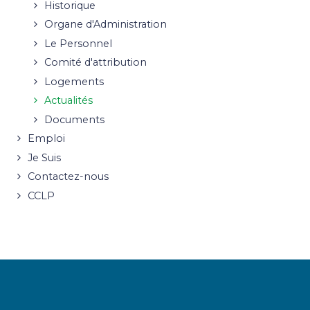
Historique
Organe d'Administration
Le Personnel
Comité d'attribution
Logements
Actualités
Documents
Emploi
Je Suis
Contactez-nous
CCLP