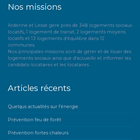
Nos missions
Ardenne et Lesse gère près de 348 logements sociaux
locatifs, 1 logement de transit, 2 logements moyens
locatifs et 13 logements d'équilibre dans 12
communes.
Nos principales missions sont de gérer et de louer des
logements sociaux ainsi que d'accueillir et informer les
candidats-locataires et les locataires.
Articles récents
Quelqus actualités sur l'énergie.
Prévention feu de forêt
Prévention fortes chaleurs